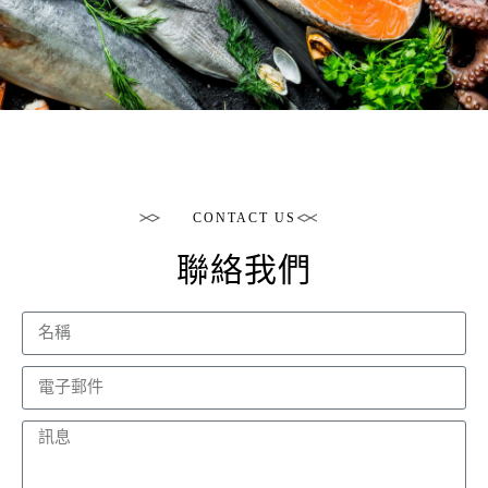
CONTACT US
聯絡我們