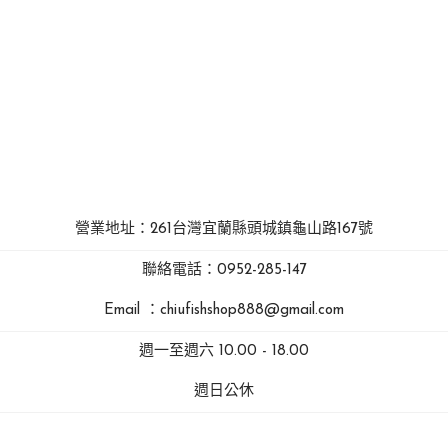
營業地址：261台灣宜蘭縣頭城鎮龜山路167號
聯絡電話：0952-285-147
Email ：chiufishshop888@gmail.com
週一至週六 10.00 - 18.00
週日公休