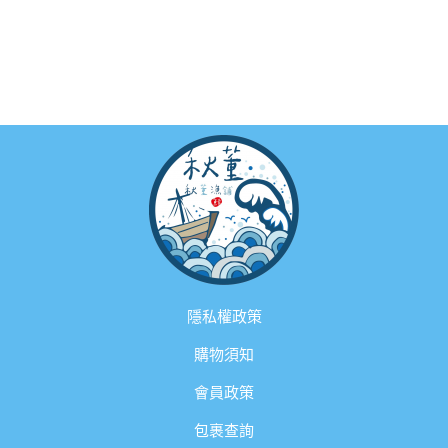
隱私權政策
購物須知
會員政策
包裹查詢