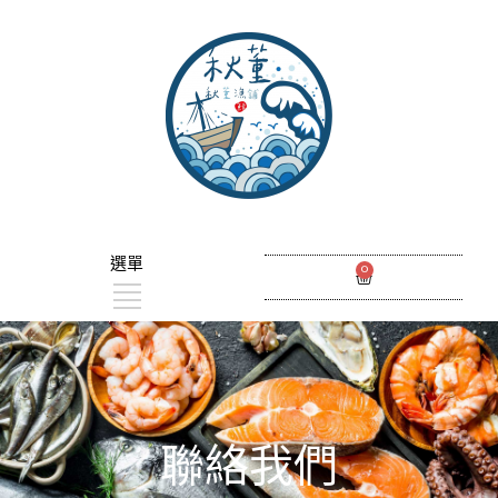
選單
0
聯絡我們